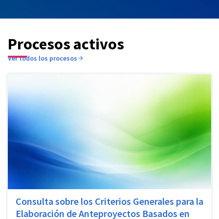
Procesos activos
Ver todos los procesos
Consulta sobre los Criterios Generales para la
Elaboración de Anteproyectos Basados en