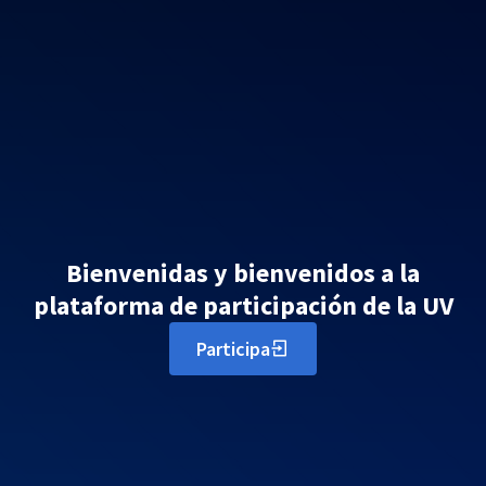
Bienvenidas y bienvenidos a la
plataforma de participación de la UV
Participa